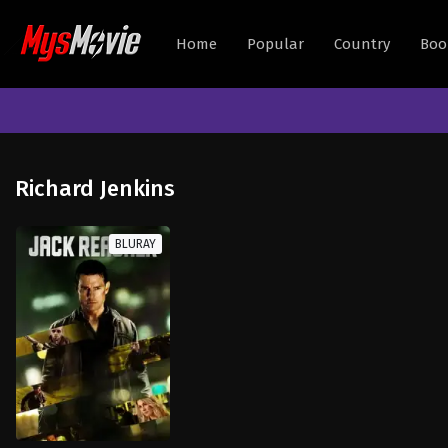
Home
Popular
Country
Boo
Richard Jenkins
BLURAY