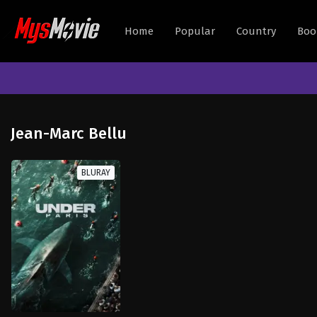
Home
Popular
Country
Boo
Jean-Marc Bellu
BLURAY