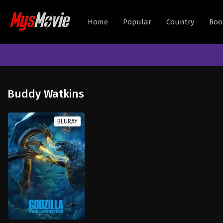
Home
Popular
Country
Boo
Buddy Watkins
BLURAY