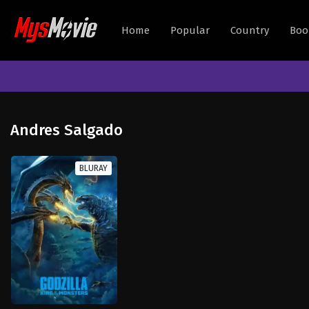
Home
Popular
Country
Boo
Andres Salgado
BLURAY