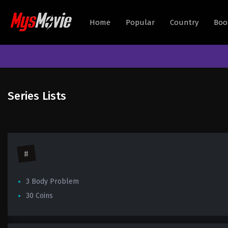
Home
Popular
Country
Boo
Series Lists
#
3 Body Problem
30 Coins