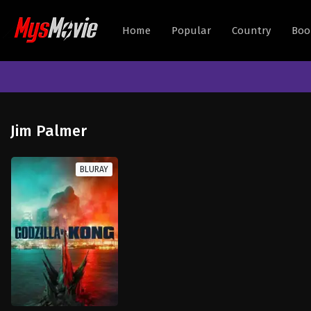
Home
Popular
Country
Boo
Jim Palmer
BLURAY