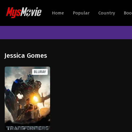
Home
Popular
Country
Boo
Jessica Gomes
BLURAY